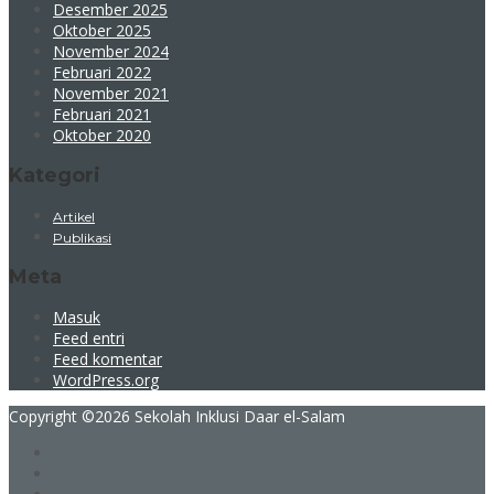
Desember 2025
Oktober 2025
November 2024
Februari 2022
November 2021
Februari 2021
Oktober 2020
Kategori
Artikel
Publikasi
Meta
Masuk
Feed entri
Feed komentar
WordPress.org
Copyright ©
2026 Sekolah Inklusi Daar el-Salam