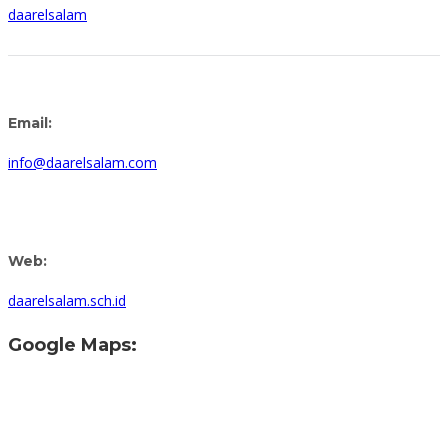
daarelsalam
Email:
info@daarelsalam.com
Web:
daarelsalam.sch.id
Google Maps: