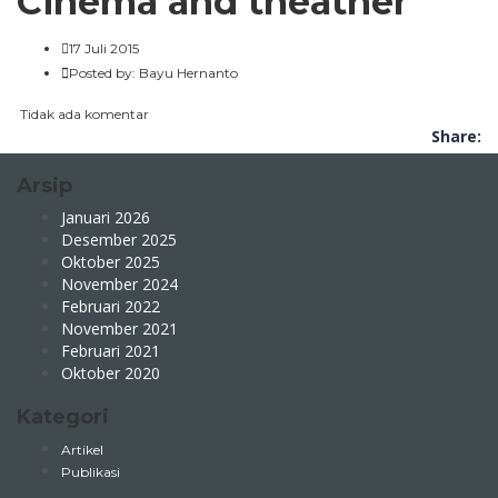
Cinema and theather
17 Juli 2015
Posted by:
Bayu Hernanto
Tidak ada komentar
Share:
Arsip
Januari 2026
Desember 2025
Oktober 2025
November 2024
Februari 2022
November 2021
Februari 2021
Oktober 2020
Kategori
Artikel
Publikasi